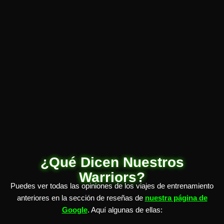
¿Qué Dicen Nuestros
Warriors?
Puedes ver todas las opiniones de los viajes de entrenamiento
anteriores en la sección de reseñas de
nuestra página de
Google
. Aquí algunas de ellas: