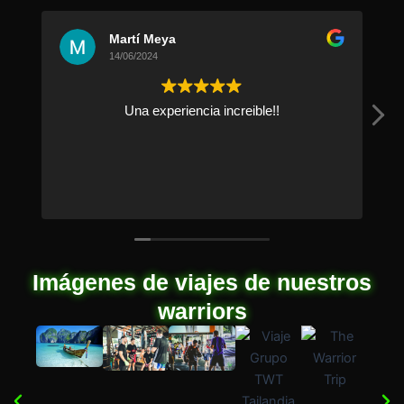
Martí Meya
14/06/2024
Una experiencia increible!!
Imágenes de viajes de nuestros
warriors