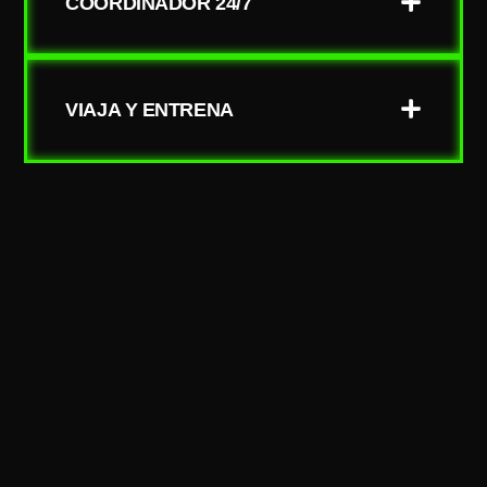
COORDINADOR 24/7
VIAJA Y ENTRENA