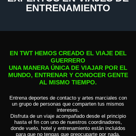
ENTRENAMIENTO
EN TWT HEMOS CREADO EL VIAJE DEL
GUERRERO
UNA MANERA ÚNICA DE VIAJAR POR EL
MUNDO, ENTRENAR Y CONOCER GENTE
AL MISMO TIEMPO.
Entrena deportes de contacto y artes marciales con
un grupo de personas que comparten tus mismos
intereses.
Disfruta de un viaje acompañado desde el principio
hasta el fin con uno de nuestros coordinadores,
donde vuelo, hotel y entrenamiento están incluidos
para que no tengas que preocuparte por nada.