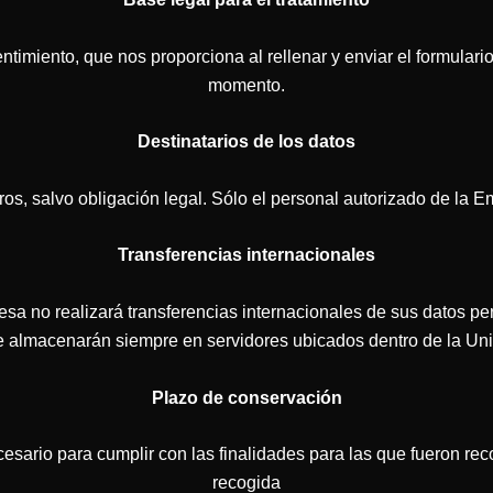
ntimiento, que nos proporciona al rellenar y enviar el formulari
momento.
Destinatarios de los datos
ros, salvo obligación legal. Sólo el personal autorizado de la 
Transferencias internacionales
sa no realizará transferencias internacionales de sus datos pe
e almacenarán siempre en servidores ubicados dentro de la Un
Plazo de conservación
sario para cumplir con las finalidades para las que fueron rec
recogida