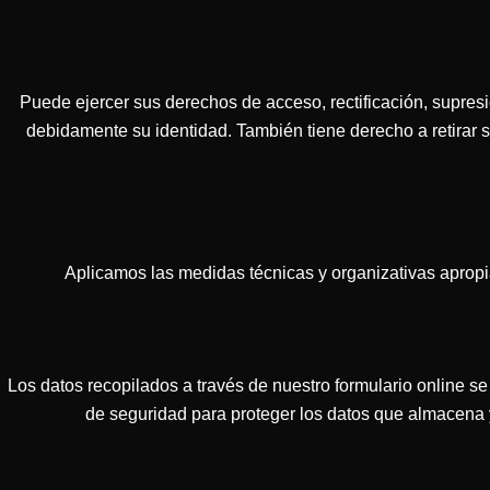
Puede ejercer sus derechos de acceso, rectificación, supresió
debidamente su identidad. También tiene derecho a retirar
Aplicamos las medidas técnicas y organizativas apropi
Los datos recopilados a través de nuestro formulario online s
de seguridad para proteger los datos que almacena y 