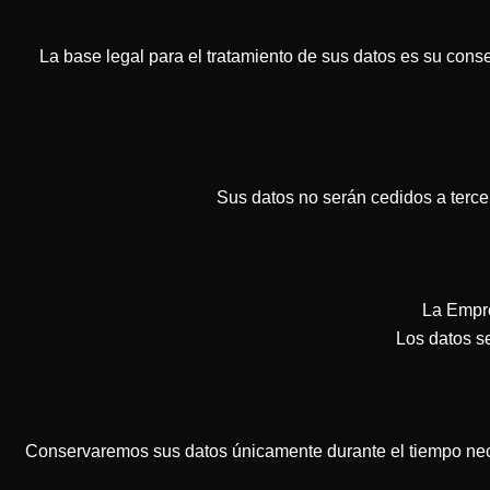
La base legal para el tratamiento de sus datos es su conse
Sus datos no serán cedidos a terce
La Empre
Los datos s
Conservaremos sus datos únicamente durante el tiempo nece