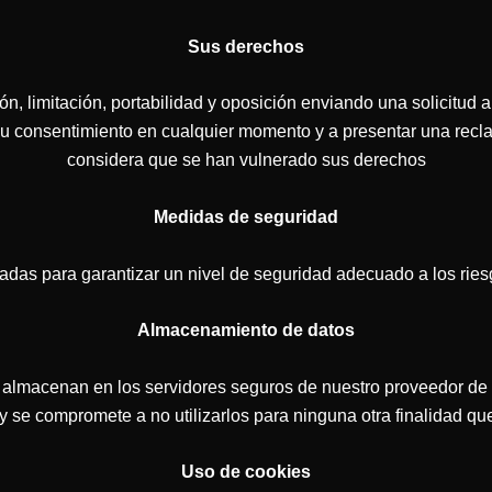
Sus derechos
n, limitación, portabilidad y oposición enviando una solicitud a
 su consentimiento en cualquier momento y a presentar una recl
considera que se han vulnerado sus derechos
Medidas de seguridad
adas para garantizar un nivel de seguridad adecuado a los ries
Almacenamiento de datos
e almacenan en los servidores seguros de nuestro proveedor de
se compromete a no utilizarlos para ninguna otra finalidad que
Uso de cookies