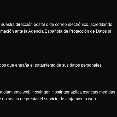
 nuestra dirección postal o de correo electrónico, acreditando
amación ante la Agencia Española de Protección de Datos si
gos que entraña el tratamiento de sus datos personales
 alojamiento web Hostinger. Hostinger aplica estrictas medidas
 no sea la de prestar el servicio de alojamiento web.